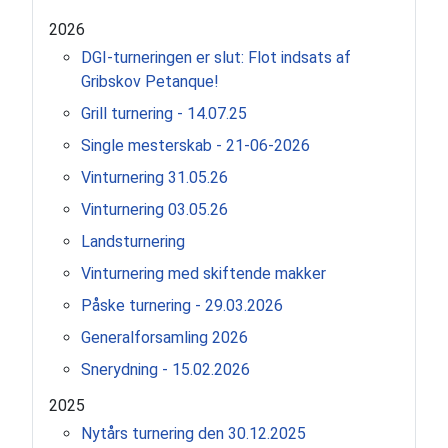
2026
DGI-turneringen er slut: Flot indsats af
Gribskov Petanque!
Grill turnering - 14.07.25
Single mesterskab - 21-06-2026
Vinturnering 31.05.26
Vinturnering 03.05.26
Landsturnering
Vinturnering med skiftende makker
Påske turnering - 29.03.2026
Generalforsamling 2026
Snerydning - 15.02.2026
2025
Nytårs turnering den 30.12.2025