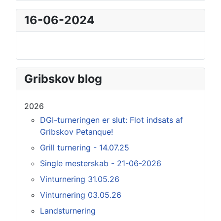
16-06-2024
Gribskov blog
2026
DGI-turneringen er slut: Flot indsats af
Gribskov Petanque!
Grill turnering - 14.07.25
Single mesterskab - 21-06-2026
Vinturnering 31.05.26
Vinturnering 03.05.26
Landsturnering