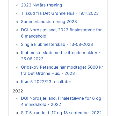
2023 Nytårs træning
Tilskud fra Det Grønne Hus - 19.11.2023
Sommerlandsturnering 2023
DGI Nordsjælland, 2023 finalestævne for
6 mandshold
Single klubmesterskab - 13-08-2023
Klubmesterskab med skiftende makker -
25.06.2023
Gribskov Petanque har modtaget 5000 kr
fra Det Grønne Hus. - 2023
Klør-5 2022/23 resultater
2022
DGI Nordsjælland, Finalestævne for 6 og
4 mandshold - 2022
SLT 5. runde d. 17 og 18 september 2022