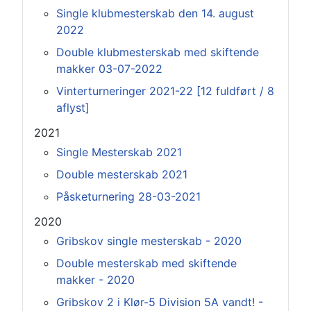
Single klubmesterskab den 14. august
2022
Double klubmesterskab med skiftende
makker 03-07-2022
Vinterturneringer 2021-22 [12 fuldført / 8
aflyst]
2021
Single Mesterskab 2021
Double mesterskab 2021
Påsketurnering 28-03-2021
2020
Gribskov single mesterskab - 2020
Double mesterskab med skiftende
makker - 2020
Gribskov 2 i Klør-5 Division 5A vandt! -