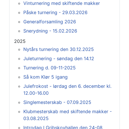
Vinturnering med skiftende makker
Påske turnering - 29.03.2026
Generalforsamling 2026
Snerydning - 15.02.2026
2025
Nytårs turnering den 30.12.2025
Juleturnering - søndag den 14.12
Turnering d. 09-11-2025
Så kom Klør 5 igang
Julefrokost - lørdag den 6. december kl.
12.00-16.00
Singlemesterskab - 07.09.2025
Klubmesterskab med skiftende makker -
03.08.2025
Introdag I Gribskovhallen den 24-08