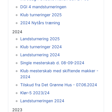
DGI 4 mandsturneringen
Klub turneringer 2025
2024 Nytårs træning
2024
Landsturnering 2025
Klub turneringer 2024
Landsturnering 2024
Single mesterskab d. 08-09-2024
Klub mesterskab med skiftende makker -
2024
Tilskud fra Det Grønne Hus - 07.06.2024
Klør-5 2023/24
Landsturneringen 2024
2023