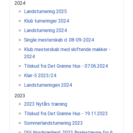
2024
Landsturnering 2025
Klub turneringer 2024
Landsturnering 2024
Single mesterskab d. 08-09-2024
Klub mesterskab med skiftende makker -
2024
Tilskud fra Det Grønne Hus - 07.06.2024
Klør-5 2023/24
Landsturneringen 2024
2023
2023 Nytårs træning
Tilskud fra Det Grønne Hus - 19.11.2023
Sommerlandsturnering 2023
DGI Nordsjælland, 2023 finalestævne for 6