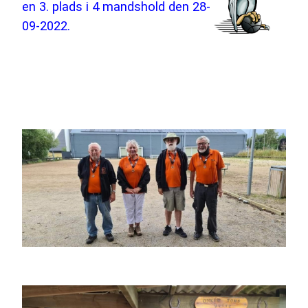
en 3. plads i 4 mandshold den 28-
09-2022.