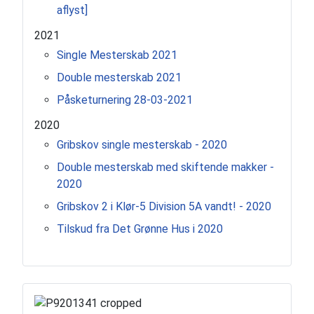
aflyst]
2021
Single Mesterskab 2021
Double mesterskab 2021
Påsketurnering 28-03-2021
2020
Gribskov single mesterskab - 2020
Double mesterskab med skiftende makker -
2020
Gribskov 2 i Klør-5 Division 5A vandt! - 2020
Tilskud fra Det Grønne Hus i 2020