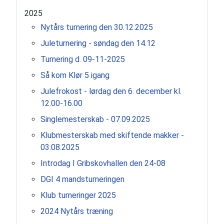
2025
Nytårs turnering den 30.12.2025
Juleturnering - søndag den 14.12
Turnering d. 09-11-2025
Så kom Klør 5 igang
Julefrokost - lørdag den 6. december kl.
12.00-16.00
Singlemesterskab - 07.09.2025
Klubmesterskab med skiftende makker -
03.08.2025
Introdag I Gribskovhallen den 24-08
DGI 4 mandsturneringen
Klub turneringer 2025
2024 Nytårs træning