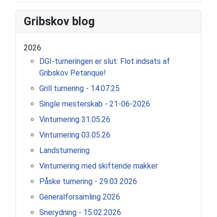
Gribskov blog
2026
DGI-turneringen er slut: Flot indsats af
Gribskov Petanque!
Grill turnering - 14.07.25
Single mesterskab - 21-06-2026
Vinturnering 31.05.26
Vinturnering 03.05.26
Landsturnering
Vinturnering med skiftende makker
Påske turnering - 29.03.2026
Generalforsamling 2026
Snerydning - 15.02.2026