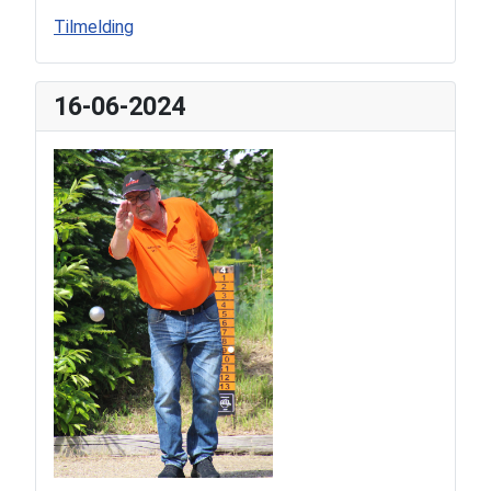
Tilmelding
16-06-2024