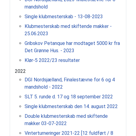
mandshold
Single klubmesterskab - 13-08-2023
Klubmesterskab med skiftende makker -
25.06.2023
Gribskov Petanque har modtaget 5000 kr fra
Det Grønne Hus. - 2023
Klør-5 2022/23 resultater
2022
DGI Nordsjælland, Finalestævne for 6 og 4
mandshold - 2022
SLT 5. runde d. 17 og 18 september 2022
Single klubmesterskab den 14. august 2022
Double klubmesterskab med skiftende
makker 03-07-2022
Vinterturneringer 2021-22 [12 fuldført / 8