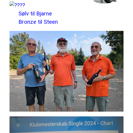
Sølv til Bjarne
Bronze til Steen