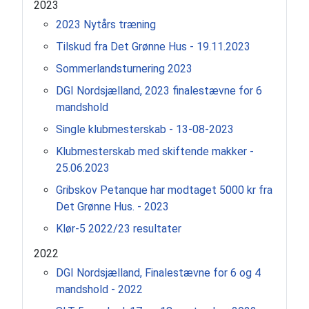
2023
2023 Nytårs træning
Tilskud fra Det Grønne Hus - 19.11.2023
Sommerlandsturnering 2023
DGI Nordsjælland, 2023 finalestævne for 6
mandshold
Single klubmesterskab - 13-08-2023
Klubmesterskab med skiftende makker -
25.06.2023
Gribskov Petanque har modtaget 5000 kr fra
Det Grønne Hus. - 2023
Klør-5 2022/23 resultater
2022
DGI Nordsjælland, Finalestævne for 6 og 4
mandshold - 2022