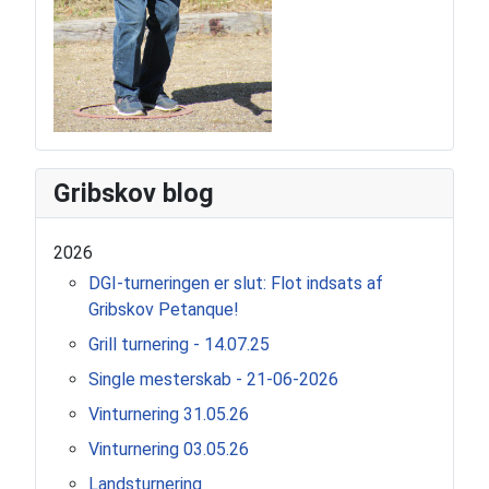
Gribskov blog
2026
DGI-turneringen er slut: Flot indsats af
Gribskov Petanque!
Grill turnering - 14.07.25
Single mesterskab - 21-06-2026
Vinturnering 31.05.26
Vinturnering 03.05.26
Landsturnering