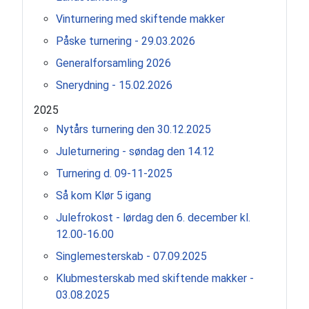
Vinturnering med skiftende makker
Påske turnering - 29.03.2026
Generalforsamling 2026
Snerydning - 15.02.2026
2025
Nytårs turnering den 30.12.2025
Juleturnering - søndag den 14.12
Turnering d. 09-11-2025
Så kom Klør 5 igang
Julefrokost - lørdag den 6. december kl.
12.00-16.00
Singlemesterskab - 07.09.2025
Klubmesterskab med skiftende makker -
03.08.2025