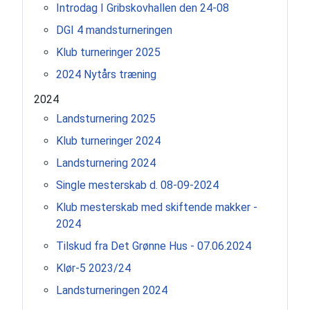
Introdag I Gribskovhallen den 24-08
DGI 4 mandsturneringen
Klub turneringer 2025
2024 Nytårs træning
2024
Landsturnering 2025
Klub turneringer 2024
Landsturnering 2024
Single mesterskab d. 08-09-2024
Klub mesterskab med skiftende makker -
2024
Tilskud fra Det Grønne Hus - 07.06.2024
Klør-5 2023/24
Landsturneringen 2024