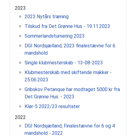
2023
2023 Nytårs træning
Tilskud fra Det Grønne Hus - 19.11.2023
Sommerlandsturnering 2023
DGI Nordsjælland, 2023 finalestævne for 6
mandshold
Single klubmesterskab - 13-08-2023
Klubmesterskab med skiftende makker -
25.06.2023
Gribskov Petanque har modtaget 5000 kr fra
Det Grønne Hus. - 2023
Klør-5 2022/23 resultater
2022
DGI Nordsjælland, Finalestævne for 6 og 4
mandshold - 2022