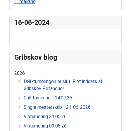
Tilmelding
16-06-2024
Gribskov blog
2026
DGI-turneringen er slut: Flot indsats af
Gribskov Petanque!
Grill turnering - 14.07.25
Single mesterskab - 21-06-2026
Vinturnering 31.05.26
Vinturnering 03.05.26