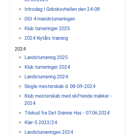
Introdag I Gribskovhallen den 24-08
DGI 4 mandsturneringen
Klub turneringer 2025
2024 Nytårs træning
2024
Landsturnering 2025
Klub turneringer 2024
Landsturnering 2024
Single mesterskab d. 08-09-2024
Klub mesterskab med skiftende makker -
2024
Tilskud fra Det Grønne Hus - 07.06.2024
Klør-5 2023/24
Landsturneringen 2024