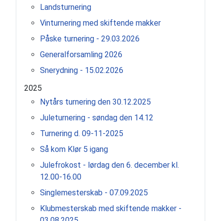
Landsturnering
Vinturnering med skiftende makker
Påske turnering - 29.03.2026
Generalforsamling 2026
Snerydning - 15.02.2026
2025
Nytårs turnering den 30.12.2025
Juleturnering - søndag den 14.12
Turnering d. 09-11-2025
Så kom Klør 5 igang
Julefrokost - lørdag den 6. december kl.
12.00-16.00
Singlemesterskab - 07.09.2025
Klubmesterskab med skiftende makker -
03.08.2025