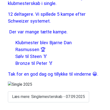
klubmesterskab i single.
12 deltagere. Vi spillede 5 kampe efter
Schweizer systemet.
Der var mange tætte kampe.
Klubmester blev Bjarne Dan
Rasmussen 🏆
Sølv til Steen 🏅
Bronze til Peter 🏅
Tak for en god dag og tillykke til vinderne 😀.
Læs mere: Singlemesterskab - 07.09.2025