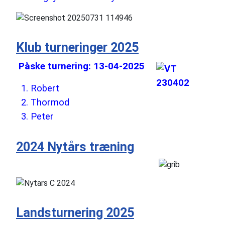
Klub turneringer 2025
Påske turnering: 13-04-2025
1.
Robert
2. Thormod
3. Peter
2024 Nytårs træning
Landsturnering 2025